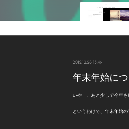
2012.12.28 13:49
年末年始につ
いやー、あと少しで今年も
というわけで、年末年始の