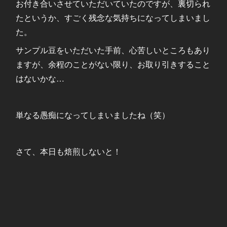
お付き合いさせていただいていたのですが、裏切られ
たというか、すごく残念な気持ちになってしまいまし
た。
サンプル豆をいただいた手前、心苦しいところもあり
ますが、余程のことがない限り、お取り引きすること
はないかな…
単なる愚痴になってしまいましたね（笑）
さて、本日も焙煎しないと！