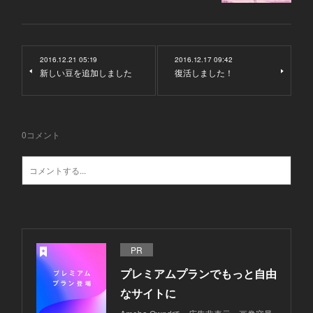
2016.12.21 05:19
2016.12.17 09:42
新しい豆を追加しました
復活しました！
0
コメント
PR
プレミアムプランでもっと自由
なサイトに