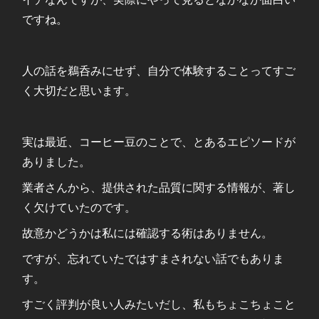
ですね。
人の話を鵜呑みにせず、自分で体験することってすご
く大切だと思います。
実は最近、コーヒー豆のことで、とあるエピソードが
ありました。
業者さんから、提供された品質に関する情報が、著し
く欠けていたのです。
故意かどうかは私には確認する術はありません。
ですが、忘れていたではすまされない話でもありま
す。
すごく評判が良い人みたいだし、私もちょこちょこと