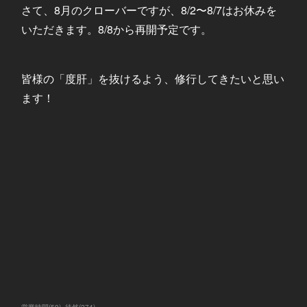
さて、8月のクローバーですが、8/2〜8/7はお休みを
いただきます。8/8から再開予定です。
皆様の「度肝」を抜けるよう、修行してきたいと思い
ます！