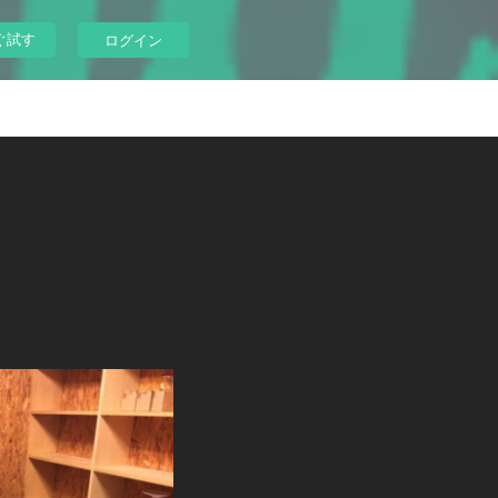
ぐ試す
ログイン