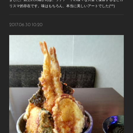
リスマ的存在です。味はもちろん、本当に美しいアートでした(^^)
2017.06.30 10:20