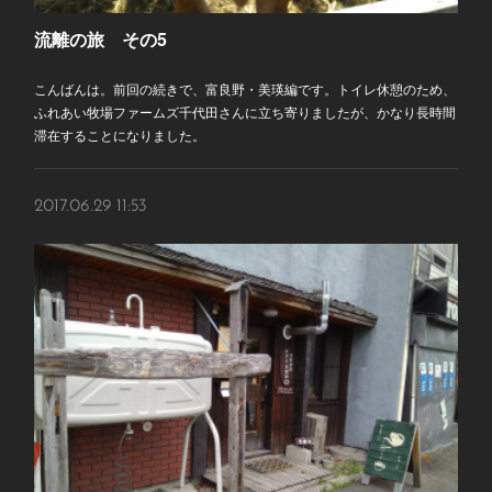
流離の旅 その5
こんばんは。前回の続きで、富良野・美瑛編です。トイレ休憩のため、
ふれあい牧場ファームズ千代田さんに立ち寄りましたが、かなり長時間
滞在することになりました。
2017.06.29 11:53