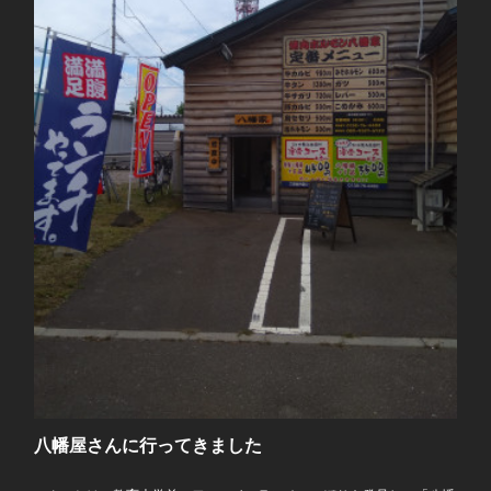
八幡屋さんに行ってきました