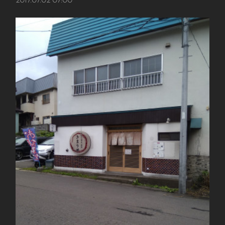
2017.07.02 07:00