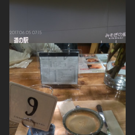
2017.06.05 07:15