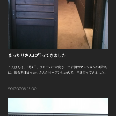
まったりさんに行ってきました
こんばんは。8月4日、クローバーの向かって右側のマンションの1階奥
に、田舎料理まったりさんがオープンしたので、早速行ってきました。
2017.07.08 13:00