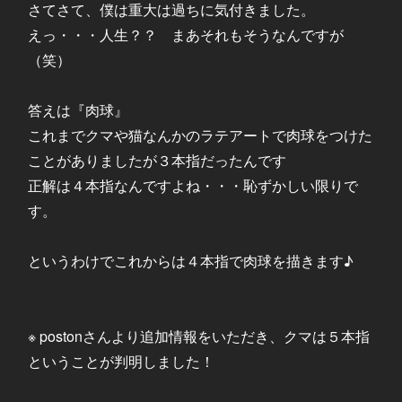
さてさて、僕は重大は過ちに気付きました。
えっ・・・人生？？ まあそれもそうなんですが
（笑）
答えは『肉球』
これまでクマや猫なんかのラテアートで肉球をつけた
ことがありましたが３本指だったんです
正解は４本指なんですよね・・・恥ずかしい限りで
す。
というわけでこれからは４本指で肉球を描きます♪
※ postonさんより追加情報をいただき、クマは５本指
ということが判明しました！